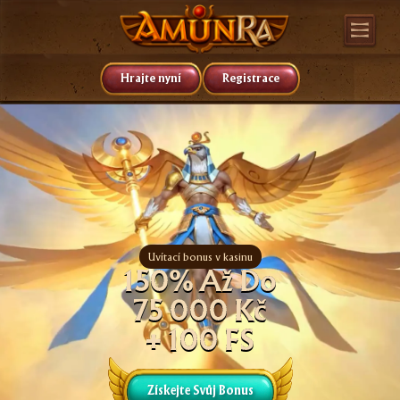
Hrajte nyní
Registrace
Uvítací bonus v kasinu
150% Až Do
75 000 Kč
+ 100 FS
Získejte Svůj Bonus