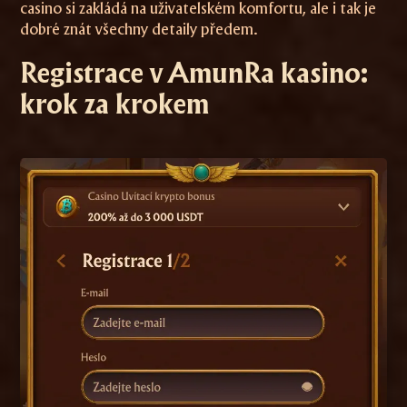
casino si zakládá na uživatelském komfortu, ale i tak je
dobré znát všechny detaily předem.
Registrace v AmunRa kasino:
krok za krokem