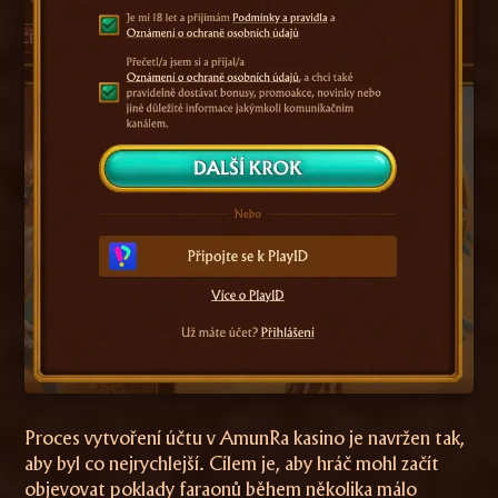
Proces vytvoření účtu v AmunRa kasino je navržen tak,
aby byl co nejrychlejší. Cílem je, aby hráč mohl začít
objevovat poklady faraonů během několika málo